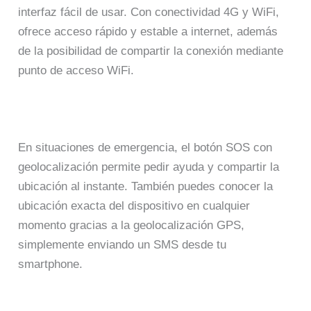
interfaz fácil de usar. Con conectividad 4G y WiFi,
ofrece acceso rápido y estable a internet, además
de la posibilidad de compartir la conexión mediante
punto de acceso WiFi.
En situaciones de emergencia, el botón SOS con
geolocalización permite pedir ayuda y compartir la
ubicación al instante. También puedes conocer la
ubicación exacta del dispositivo en cualquier
momento gracias a la geolocalización GPS,
simplemente enviando un SMS desde tu
smartphone.