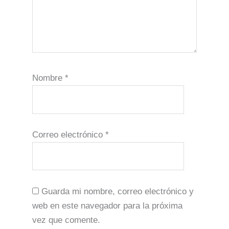
Nombre
*
Correo electrónico
*
Guarda mi nombre, correo electrónico y
web en este navegador para la próxima
vez que comente.