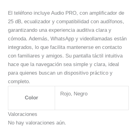
El teléfono incluye Audio PRO, con amplificador de
25 dB, ecualizador y compatibilidad con audífonos,
garantizando una experiencia auditiva clara y
cómoda. Además, WhatsApp y videollamadas están
integrados, lo que facilita mantenerse en contacto
con familiares y amigos. Su pantalla táctil intuitiva
hace que la navegación sea simple y clara, ideal
para quienes buscan un dispositivo práctico y
completo.
Rojo, Negro
Color
Valoraciones
No hay valoraciones aún.