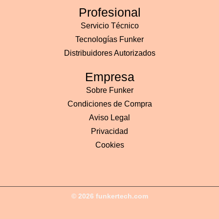
Profesional
Servicio Técnico
Tecnologías Funker
Distribuidores Autorizados
Empresa
Sobre Funker
Condiciones de Compra
Aviso Legal
Privacidad
Cookies
© 2026 funkertech.com