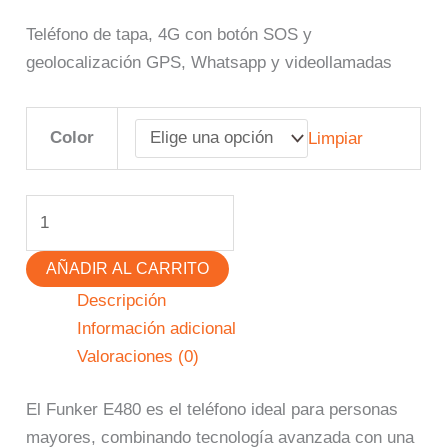
Teléfono de tapa, 4G con botón SOS y
geolocalización GPS, Whatsapp y videollamadas
Color
Limpiar
AÑADIR AL CARRITO
Descripción
Información adicional
Valoraciones (0)
El Funker E480 es el teléfono ideal para personas
mayores, combinando tecnología avanzada con una