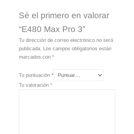
Sé el primero en valorar
“E480 Max Pro 3”
Tu dirección de correo electrónico no será
publicada.
Los campos obligatorios están
marcados con
*
Tu puntuación
*
Tu valoración
*