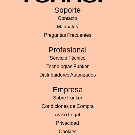
Soporte
Contacto
Manuales
Preguntas Frecuentes
Profesional
Servicio Técnico
Tecnologías Funker
Distribuidores Autorizados
Empresa
Sobre Funker
Condiciones de Compra
Aviso Legal
Privacidad
Cookies