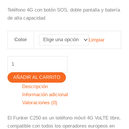
Teléfono 4G con botón SOS, doble pantalla y batería
de alta capacidad
Color
Limpiar
AÑADIR AL CARRITO
Descripción
Información adicional
Valoraciones (0)
El Funker C250 es un teléfono móvil 4G VoLTE libre,
compatible con todos los operadores europeos en