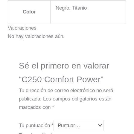
Negro, Titanio
Color
Valoraciones
No hay valoraciones aún.
Sé el primero en valorar
“C250 Comfort Power”
Tu dirección de correo electrónico no será
publicada.
Los campos obligatorios están
marcados con
*
Tu puntuación
*