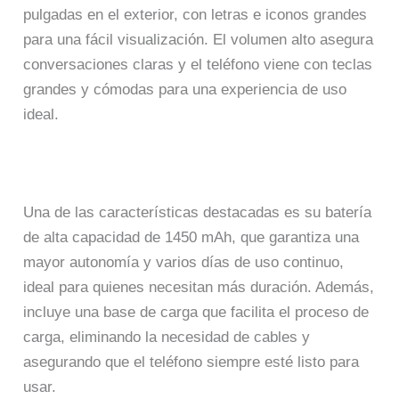
pulgadas en el exterior, con letras e iconos grandes
para una fácil visualización. El volumen alto asegura
conversaciones claras y el teléfono viene con teclas
grandes y cómodas para una experiencia de uso
ideal.
Una de las características destacadas es su batería
de alta capacidad de 1450 mAh, que garantiza una
mayor autonomía y varios días de uso continuo,
ideal para quienes necesitan más duración. Además,
incluye una base de carga que facilita el proceso de
carga, eliminando la necesidad de cables y
asegurando que el teléfono siempre esté listo para
usar.