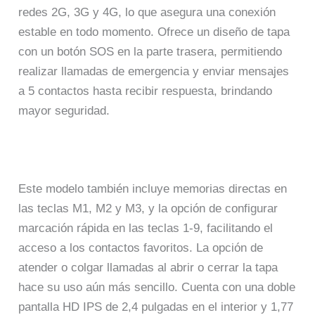
redes 2G, 3G y 4G, lo que asegura una conexión
estable en todo momento. Ofrece un diseño de tapa
con un botón SOS en la parte trasera, permitiendo
realizar llamadas de emergencia y enviar mensajes
a 5 contactos hasta recibir respuesta, brindando
mayor seguridad.
Este modelo también incluye memorias directas en
las teclas M1, M2 y M3, y la opción de configurar
marcación rápida en las teclas 1-9, facilitando el
acceso a los contactos favoritos. La opción de
atender o colgar llamadas al abrir o cerrar la tapa
hace su uso aún más sencillo. Cuenta con una doble
pantalla HD IPS de 2,4 pulgadas en el interior y 1,77