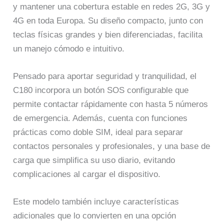
y mantener una cobertura estable en redes 2G, 3G y
4G en toda Europa. Su diseño compacto, junto con
teclas físicas grandes y bien diferenciadas, facilita
un manejo cómodo e intuitivo.
Pensado para aportar seguridad y tranquilidad, el
C180 incorpora un botón SOS configurable que
permite contactar rápidamente con hasta 5 números
de emergencia. Además, cuenta con funciones
prácticas como doble SIM, ideal para separar
contactos personales y profesionales, y una base de
carga que simplifica su uso diario, evitando
complicaciones al cargar el dispositivo.
Este modelo también incluye características
adicionales que lo convierten en una opción