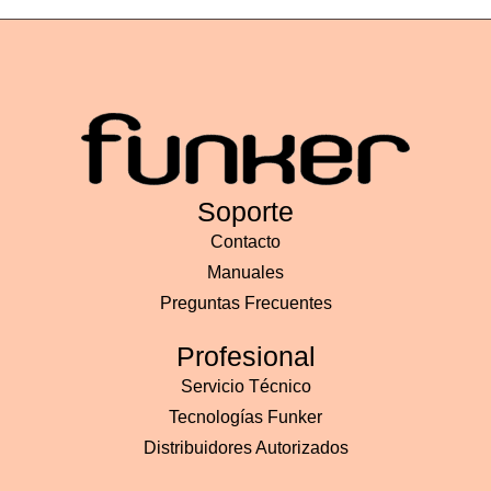
Soporte
Contacto
Manuales
Preguntas Frecuentes
Profesional
Servicio Técnico
Tecnologías Funker
Distribuidores Autorizados