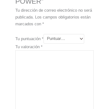
POWER”
Tu dirección de correo electrónico no será
publicada.
Los campos obligatorios están
marcados con
*
Tu puntuación
*
Tu valoración
*