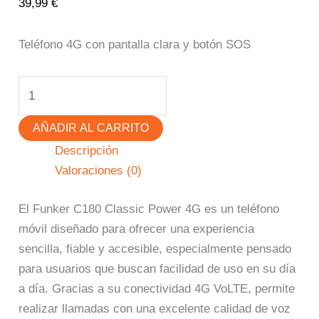
39,99
€
Teléfono 4G con pantalla clara y botón SOS
AÑADIR AL CARRITO
Descripción
Valoraciones (0)
El Funker C180 Classic Power 4G es un teléfono
móvil diseñado para ofrecer una experiencia
sencilla, fiable y accesible, especialmente pensado
para usuarios que buscan facilidad de uso en su día
a día. Gracias a su conectividad 4G VoLTE, permite
realizar llamadas con una excelente calidad de voz