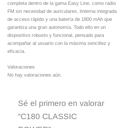
completa dentro de la gama Easy Line, como radio
FM sin necesidad de auriculares, linterna integrada
de acceso rápido y una batería de 1800 mAh que
garantiza una gran autonomía. Todo ello en un
dispositivo robusto y funcional, pensado para
acompañar al usuario con la máxima sencillez y
eficacia.
Valoraciones
No hay valoraciones aún.
Sé el primero en valorar
“C180 CLASSIC