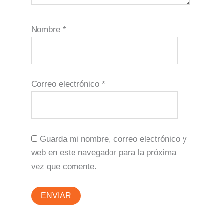
Nombre
*
Correo electrónico
*
Guarda mi nombre, correo electrónico y
web en este navegador para la próxima
vez que comente.