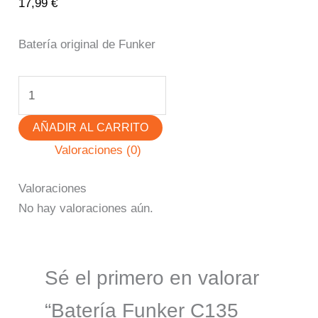
17,99
€
Batería original de Funker
AÑADIR AL CARRITO
Valoraciones (0)
Valoraciones
No hay valoraciones aún.
Sé el primero en valorar
“Batería Funker C135