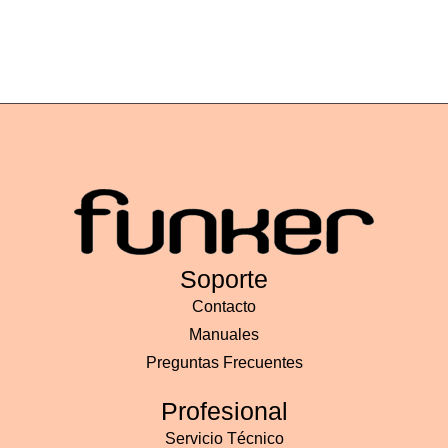
Soporte
Contacto
Manuales
Preguntas Frecuentes
Profesional
Servicio Técnico