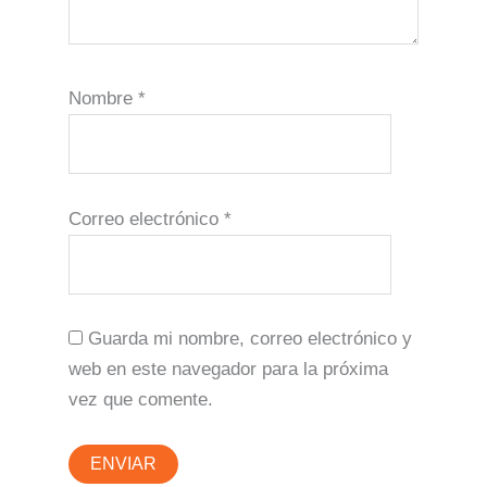
Nombre
*
Correo electrónico
*
Guarda mi nombre, correo electrónico y
web en este navegador para la próxima
vez que comente.