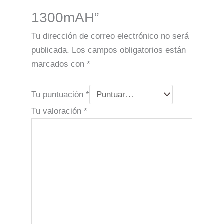
1300mAH”
Tu dirección de correo electrónico no será
publicada.
Los campos obligatorios están
marcados con
*
Tu puntuación
*
Tu valoración
*