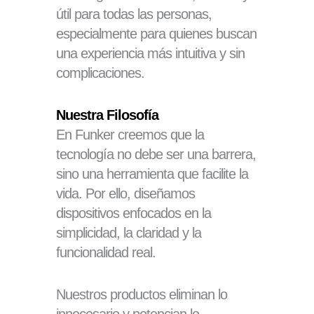
útil para todas las personas,
especialmente para quienes buscan
una experiencia más intuitiva y sin
complicaciones.
Nuestra Filosofía
En Funker creemos que la
tecnología no debe ser una barrera,
sino una herramienta que facilite la
vida. Por ello, diseñamos
dispositivos enfocados en la
simplicidad, la claridad y la
funcionalidad real.
Nuestros productos eliminan lo