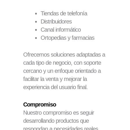
Tiendas de telefonía
Distribuidores
Canal informático
Ortopedias y farmacias
Ofrecemos soluciones adaptadas a
cada tipo de negocio, con soporte
cercano y un enfoque orientado a
facilitar la venta y mejorar la
experiencia del usuario final.
Compromiso
Nuestro compromiso es seguir
desarrollando productos que
respondan a necesidades reales,