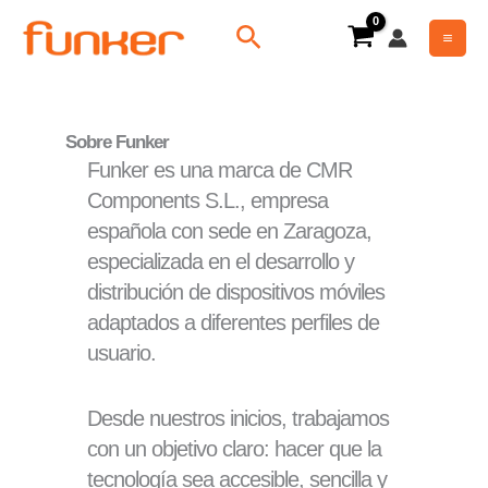
Ir
Buscar
al
contenido
Sobre Funker
Funker es una marca de CMR
Components S.L., empresa
española con sede en Zaragoza,
especializada en el desarrollo y
distribución de dispositivos móviles
adaptados a diferentes perfiles de
usuario.
Desde nuestros inicios, trabajamos
con un objetivo claro: hacer que la
tecnología sea accesible, sencilla y