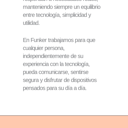
manteniendo siempre un equilibrio
entre tecnología, simplicidad y
utilidad.
En Funker trabajamos para que
cualquier persona,
independientemente de su
experiencia con la tecnología,
pueda comunicarse, sentirse
segura y disfrutar de dispositivos
pensados para su día a día.