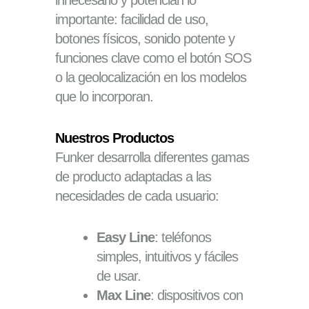
innecesario y potencian lo
importante: facilidad de uso,
botones físicos, sonido potente y
funciones clave como el botón SOS
o la geolocalización en los modelos
que lo incorporan.
Nuestros Productos
Funker desarrolla diferentes gamas
de producto adaptadas a las
necesidades de cada usuario:
Easy Line
: teléfonos
simples, intuitivos y fáciles
de usar.
Max Line
: dispositivos con