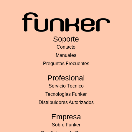
Soporte
Contacto
Manuales
Preguntas Frecuentes
Profesional
Servicio Técnico
Tecnologías Funker
Distribuidores Autorizados
Empresa
Sobre Funker