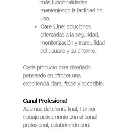
más funcionalidades
manteniendo la facilidad de
uso.
Care Line
: soluciones
orientadas a la seguridad,
monitorización y tranquilidad
del usuario y su entorno.
Cada producto está diseñado
pensando en ofrecer una
experiencia clara, fiable y accesible.
Canal Profesional
Además del cliente final, Funker
trabaja activamente con el canal
profesional, colaborando con: